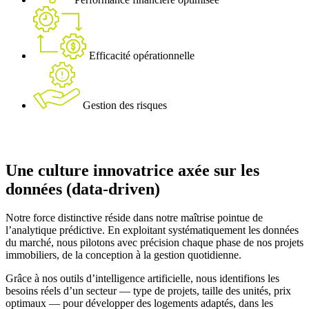
Efficacité opérationnelle
Gestion des risques
Une culture innovatrice axée sur les
données (data-driven)
Notre force distinctive réside dans notre maîtrise pointue de
l’analytique prédictive. En exploitant systématiquement les données
du marché, nous pilotons avec précision chaque phase de nos projets
immobiliers, de la conception à la gestion quotidienne.
Grâce à nos outils d’intelligence artificielle, nous identifions les
besoins réels d’un secteur — type de projets, taille des unités, prix
optimaux — pour développer des logements adaptés, dans les