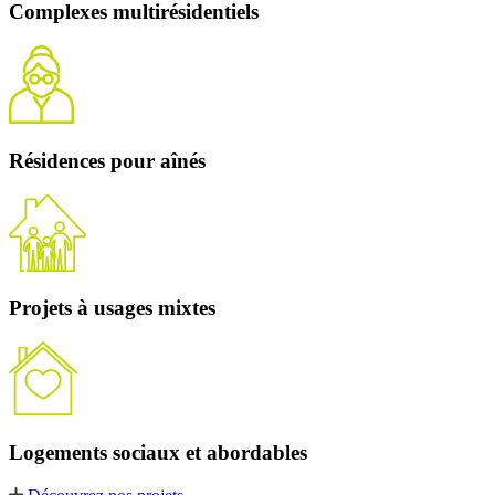
Complexes multirésidentiels
Résidences pour aînés
Projets à usages mixtes
Logements sociaux et abordables