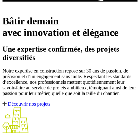
Bâtir demain
avec innovation et élégance
Une expertise confirmée,
des projets
diversifiés
Notre expertise en construction repose sur 30 ans de passion, de
précision et d’un engagement sans faille. Respectant les standards
d’excellence, nos professionnels
mettent quotidiennement leur
savoir-faire au service de projets ambitieux, témoignant ainsi de leur
passion pour leur métier, quelle que soit la taille du chantier.
Découvrir nos projets