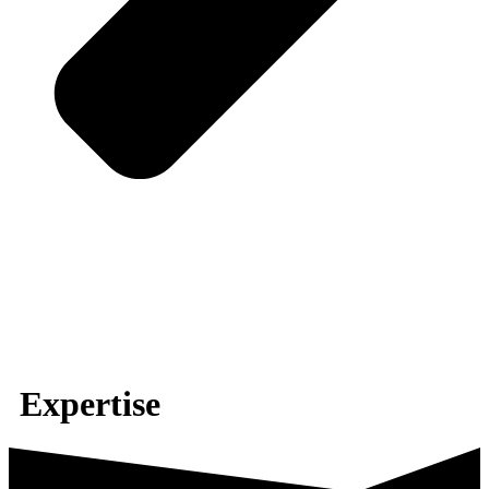
Expertise