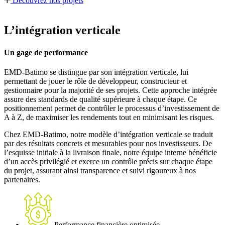
Découvrez nos projets
L’intégration verticale
Un gage de performance
EMD-Batimo se distingue par son intégration verticale, lui
permettant de jouer le rôle de développeur, constructeur et
gestionnaire pour la majorité de ses projets. Cette approche intégrée
assure des standards de qualité supérieure à chaque étape. Ce
positionnement permet de contrôler le processus d’investissement de
A à Z, de maximiser les rendements tout en minimisant les risques.
Chez EMD-Batimo, notre modèle d’intégration verticale se traduit
par des résultats concrets et mesurables pour nos investisseurs. De
l’esquisse initiale à la livraison finale, notre équipe interne bénéficie
d’un accès privilégié et exerce un contrôle précis sur chaque étape
du projet, assurant ainsi transparence et suivi rigoureux à nos
partenaires.
Performance financière optimisée