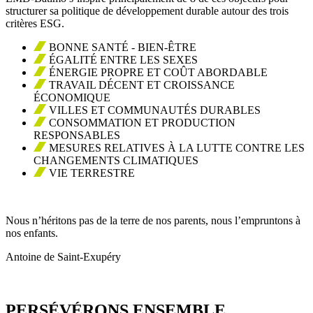
structurer sa politique de développement durable autour des trois
critères ESG.
BONNE SANTÉ - BIEN-ÊTRE
ÉGALITÉ ENTRE LES SEXES
ÉNERGIE PROPRE ET COÛT ABORDABLE
TRAVAIL DÉCENT ET CROISSANCE
ÉCONOMIQUE
VILLES ET COMMUNAUTÉS DURABLES
CONSOMMATION ET PRODUCTION
RESPONSABLES
MESURES RELATIVES À LA LUTTE CONTRE LES
CHANGEMENTS CLIMATIQUES
VIE TERRESTRE
Nous n’héritons pas de la terre de nos parents, nous l’empruntons à
nos enfants.
Antoine de Saint-Exupéry
PERSÉVÉRONS ENSEMBLE