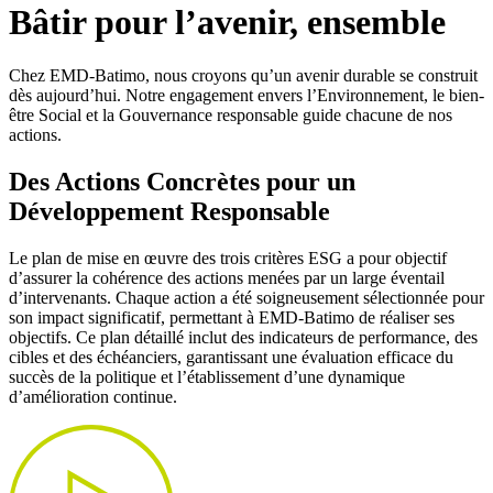
Bâtir pour l’avenir, ensemble
Chez EMD-Batimo, nous croyons qu’un avenir durable se construit
dès aujourd’hui. Notre engagement envers l’Environnement, le bien-
être Social et la Gouvernance responsable guide chacune de nos
actions.
Des Actions Concrètes pour un
Développement Responsable
Le plan de mise en œuvre des trois critères ESG a pour objectif
d’assurer la cohérence des actions menées par un large éventail
d’intervenants. Chaque action a été soigneusement sélectionnée pour
son impact significatif, permettant à EMD-Batimo de réaliser ses
objectifs. Ce plan détaillé inclut des indicateurs de performance, des
cibles et des échéanciers, garantissant une évaluation efficace du
succès de la politique et l’établissement d’une dynamique
d’amélioration continue.