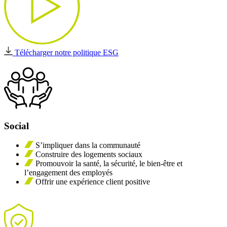
Télécharger notre politique ESG
Social
S’impliquer dans la communauté
Construire des logements sociaux
Promouvoir la santé, la sécurité, le bien-être et
l’engagement des employés
Offrir une expérience client positive