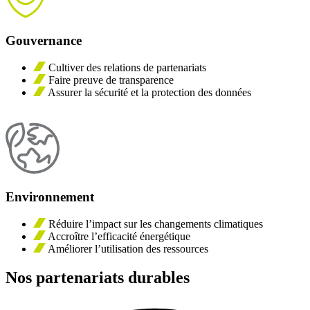
Gouvernance
Cultiver des relations de partenariats
Faire preuve de transparence
Assurer la sécurité et la protection des données
Environnement
Réduire l’impact sur les changements climatiques
Accroître l’efficacité énergétique
Améliorer l’utilisation des ressources
Nos partenariats durables