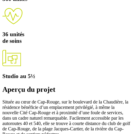
36 unités
de soins
Studio au 5½
Aperçu du projet
Située au cœur de Cap-Rouge, sur le boulevard de la Chaudière, la
résidence bénéficie d’un emplacement privilégié, à même la
nouvelle Cité Cap-Rouge et à proximité d’une foule de services,
dans un cadre naturel remarquable. Facilement accessible par les
autoroutes 40 et 540, elle se trouve à courte distance du club de golf
de Cap-Rouge, de la plage Jacques-Cartier, de la rivière du Cap-