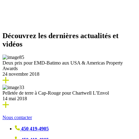
Découvrez les dernières actualités et
vidéos
Deux prix pour EMD-Batimo aux USA & Americas Property
Awards
24 novembre 2018
Pelletée de terre à Cap-Rouge pour Chartwell L’Envol
14 mai 2018
Nous contacter
450 419-4905